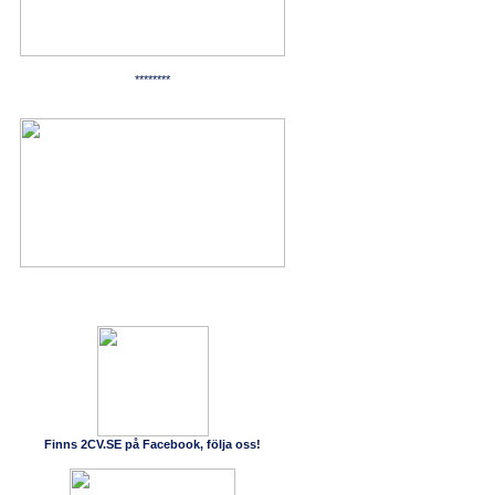
********
Finns 2CV.SE på Facebook, följa oss!